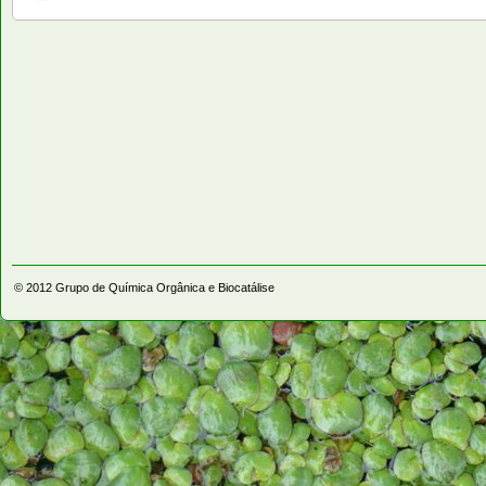
© 2012
Grupo de Química Orgânica e Biocatálise